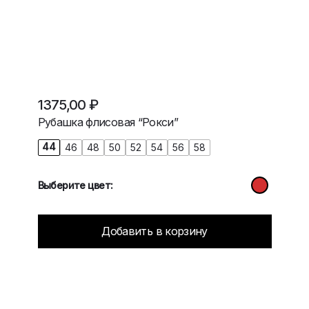
1375,00
₽
Рубашка флисовая “Рокси”
44
46
48
50
52
54
56
58
Выберите цвет:
Добавить в корзину