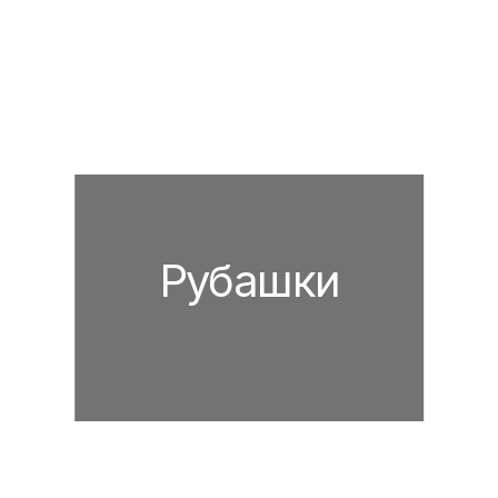
Рубашки