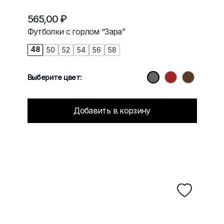
565,00
₽
Футболки с горлом “Зара”
48
50
52
54
56
58
Выберите цвет:
Добавить в корзину