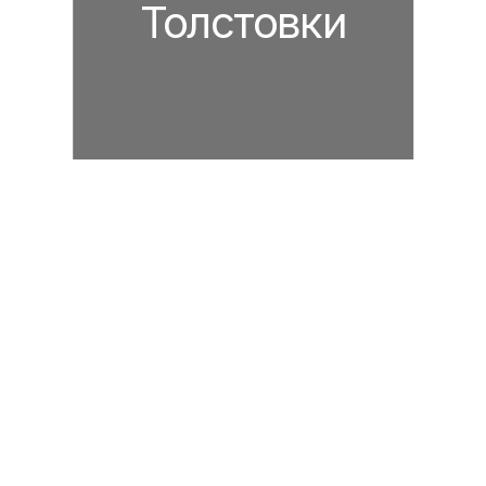
Толстовки