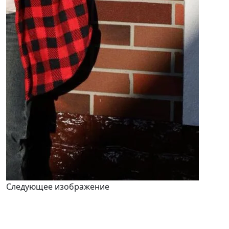
Следующее изображение