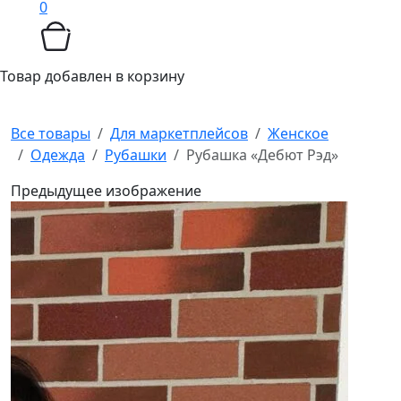
0
Товар добавлен в корзину
Все товары
Для маркетплейсов
Женское
Одежда
Рубашки
Рубашка «Дебют Рэд»
Предыдущее изображение