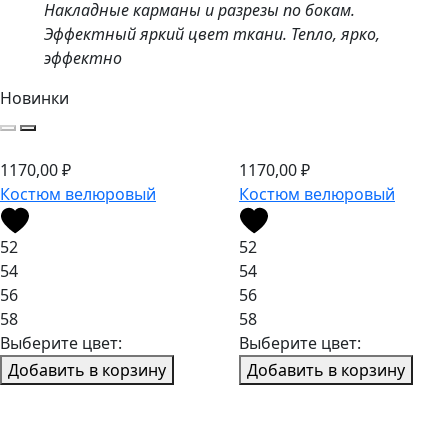
Накладные карманы и разрезы по бокам.
Эффектный яркий цвет ткани. Тепло, ярко,
эффектно
Новинки
1170,00
₽
1170,00
₽
Костюм велюровый
Костюм велюровый
52
52
54
54
56
56
58
58
Выберите цвет:
Выберите цвет:
Добавить в корзину
Добавить в корзину