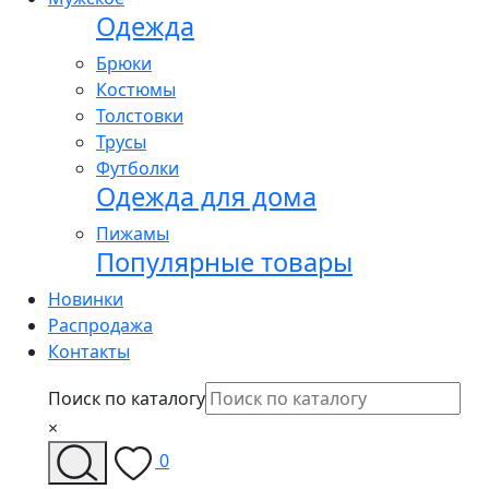
Одежда
Брюки
Костюмы
Толстовки
Трусы
Футболки
Одежда для дома
Пижамы
Популярные товары
Новинки
Распродажа
Контакты
Поиск по каталогу
×
0