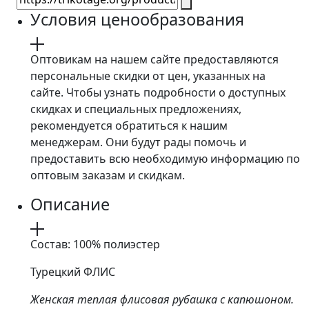
Условия ценообразования
Оптовикам на нашем сайте предоставляются
персональные скидки от цен, указанных на
сайте. Чтобы узнать подробности о доступных
скидках и специальных предложениях,
рекомендуется обратиться к нашим
менеджерам. Они будут рады помочь и
предоставить всю необходимую информацию по
оптовым заказам и скидкам.
Описание
Состав: 100% полиэстер
Турецкий ФЛИС
Женская теплая флисовая рубашка с капюшоном.