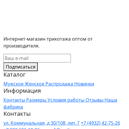
Интернет-магазин трикотажа оптом от
производителя.
Подписаться
Каталог
Мужское
Женское
Распродажа
Новинки
Информация
Контакты
Размеры
Условия работы
Отзывы
Наша
фабрика
Контакты
ул. Коммунальная, д 30/108, лит. Г
+7 (4932) 42-75-26