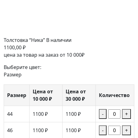
Толстовка “Ника”
В наличии
1100,00
₽
цена за товар на заказ от 10 000₽
Выберите цвет:
Размер
Цена от
Цена от
Размер
Количество
10 000 ₽
30 000 ₽
44
1100 ₽
1100 ₽
-
+
46
1100 ₽
1100 ₽
-
+