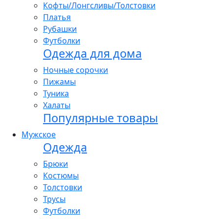
Кофты/Лонгсливы/Толстовки
Платья
Рубашки
Футболки
Одежда для дома
Ночные сорочки
Пижамы
Туника
Халаты
Популярные товары
Мужское
Одежда
Брюки
Костюмы
Толстовки
Трусы
Футболки