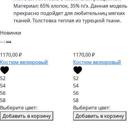
Материал: 65% хлопок, 35% п/э. Данная модель
прекрасно подойдет для любительниц мягких
тканей. Толстовка теплая из турецкой ткани.
Новинки
1170,00
₽
1170,00
₽
Костюм велюровый
Костюм велюровый
52
52
54
54
56
56
58
58
Выберите цвет:
Выберите цвет:
Добавить в корзину
Добавить в корзину