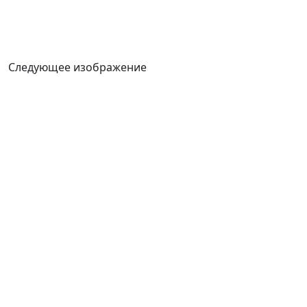
Следующее изображение