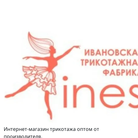
Интернет-магазин трикотажа оптом от
производителя.