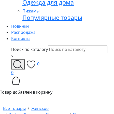
Одежда для дома
Пижамы
Популярные товары
Новинки
Распродажа
Контакты
Поиск по каталогу
×
0
0
Товар добавлен в корзину
Все товары
Женское