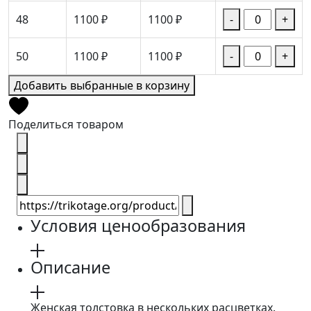
48
1100 ₽
1100 ₽
-
+
50
1100 ₽
1100 ₽
-
+
Добавить выбранные в корзину
Поделиться товаром
Условия ценообразования
Описание
Женская толстовка в нескольких расцветках.