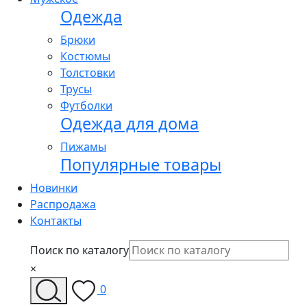
Одежда
Брюки
Костюмы
Толстовки
Трусы
Футболки
Одежда для дома
Пижамы
Популярные товары
Новинки
Распродажа
Контакты
Поиск по каталогу
×
0