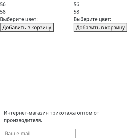
56
56
58
58
Выберите цвет:
Выберите цвет:
Добавить в корзину
Добавить в корзину
Интернет-магазин трикотажа оптом от
производителя.