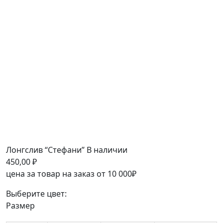
Лонгслив “Стефани”
В наличии
450,00
₽
цена за товар на заказ от 10 000₽
Выберите цвет:
Размер