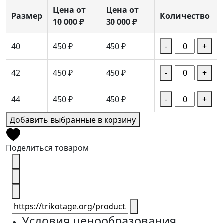
Цена от
Цена от
Размер
Количество
10 000 ₽
30 000 ₽
40
450 ₽
450 ₽
-
+
42
450 ₽
450 ₽
-
+
44
450 ₽
450 ₽
-
+
Добавить выбранные в корзину
Поделиться товаром
Условия ценообразования