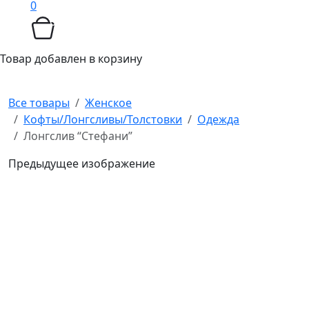
0
Товар добавлен в корзину
Все товары
Женское
Кофты/Лонгсливы/Толстовки
Одежда
Лонгслив “Стефани”
Предыдущее изображение