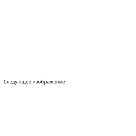
Следующее изображение