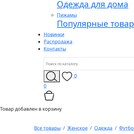
Одежда для дома
Пижамы
Популярные това
Новинки
Распродажа
Контакты
0
0
Товар добавлен в корзину
Все товары
Женское
Одежда
Футбо