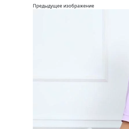
Предыдущее изображение