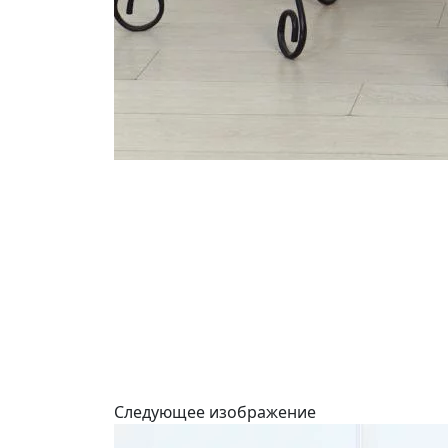
Следующее изображение