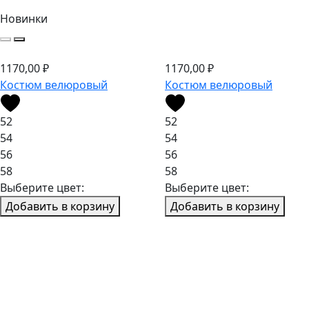
Новинки
1170,00
₽
1170,00
₽
Костюм велюровый
Костюм велюровый
52
52
54
54
56
56
58
58
Выберите цвет:
Выберите цвет:
Добавить в корзину
Добавить в корзину