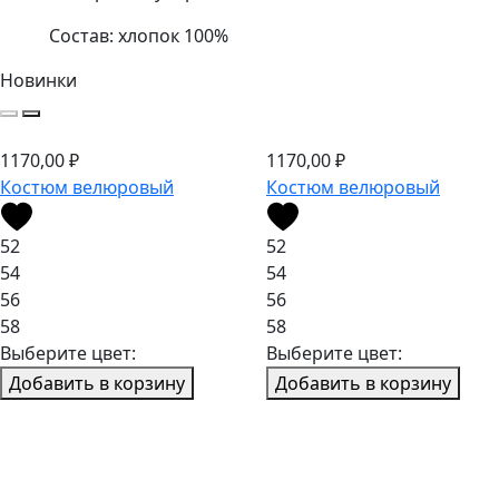
Состав: хлопок 100%
Новинки
1170,00
₽
1170,00
₽
Костюм велюровый
Костюм велюровый
52
52
54
54
56
56
58
58
Выберите цвет:
Выберите цвет:
Добавить в корзину
Добавить в корзину