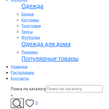
Одежда
Брюки
Костюмы
Толстовки
Трусы
Футболки
Одежда для дома
Пижамы
Популярные товары
Новинки
Распродажа
Контакты
Поиск по каталогу
×
0