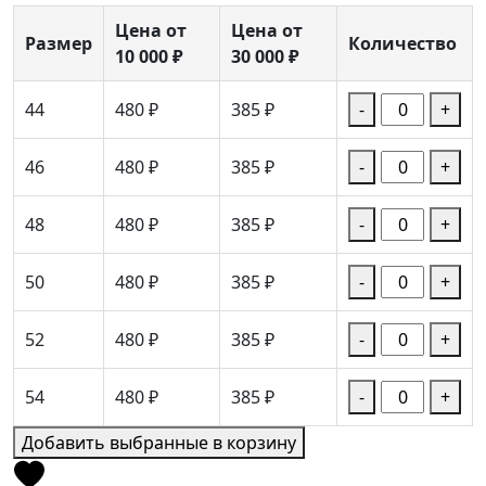
Цена от
Цена от
Размер
Количество
10 000 ₽
30 000 ₽
44
480 ₽
385 ₽
-
+
46
480 ₽
385 ₽
-
+
48
480 ₽
385 ₽
-
+
50
480 ₽
385 ₽
-
+
52
480 ₽
385 ₽
-
+
54
480 ₽
385 ₽
-
+
Добавить выбранные в корзину