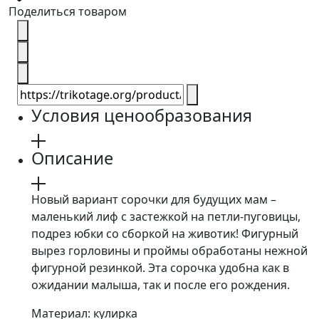
Поделиться товаром
Условия ценообразования
Описание
Новый вариант сорочки для будущих мам –
маленький лиф с застежкой на петли-пуговицы,
подрез юбки со сборкой на животик! Фигурный
вырез горловины и проймы обработаны нежной
фигурной резинкой. Эта сорочка удобна как в
ожидании малыша, так и после его рождения.
Материал: кулирка