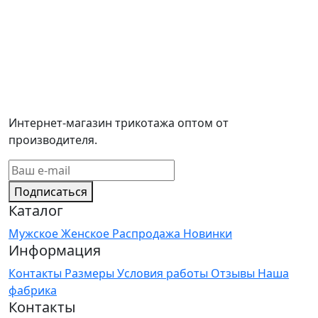
Интернет-магазин трикотажа оптом от
производителя.
Подписаться
Каталог
Мужское
Женское
Распродажа
Новинки
Информация
Контакты
Размеры
Условия работы
Отзывы
Наша
фабрика
Контакты