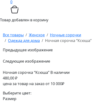
0
Товар добавлен в корзину
Все товары
Женское
Ночные сорочки
Одежда для дома
Ночная сорочка “Ксюша”
Предыдущее изображение
Следующее изображение
Ночная сорочка “Ксюша”
В наличии
480,00
₽
цена за товар на заказ от 10 000₽
Выберите цвет:
Размер