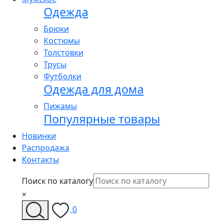
Одежда
Брюки
Костюмы
Толстовки
Трусы
Футболки
Одежда для дома
Пижамы
Популярные товары
Новинки
Распродажа
Контакты
Поиск по каталогу
×
0