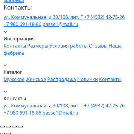
фабрика
Контакты
ул. Коммунальная, д 30/108, лит. Г
+7 (4932) 42-75-26
+7 980 691-18-86
passe1@mail.ru
Информация
Контакты
Размеры
Условия работы
Отзывы
Наша
фабрика
Каталог
Мужское
Женское
Распродажа
Новинки
Контакты
Контакты
ул. Коммунальная, д 30/108, лит. Г
+7 (4932) 42-75-26
+7 980 691-18-86
passe1@mail.ru