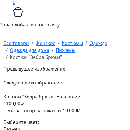
0
Товар добавлен в корзину
Все товары
Женское
Костюмы
Одежда
Одежда для дома
Пижамы
Костюм “Зебра брюки”
Предыдущее изображение
Следующее изображение
Костюм “Зебра брюки”
В наличии
1100,00
₽
цена за товар на заказ от 10 000₽
Выберите цвет:
Размер