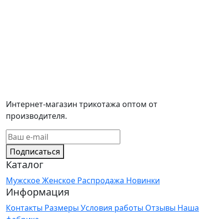
Интернет-магазин трикотажа оптом от
производителя.
Подписаться
Каталог
Мужское
Женское
Распродажа
Новинки
Информация
Контакты
Размеры
Условия работы
Отзывы
Наша