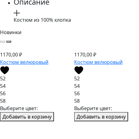
Описание
Костюм из 100% хлопка
Новинки
1170,00
₽
1170,00
₽
Костюм велюровый
Костюм велюровый
52
52
54
54
56
56
58
58
Выберите цвет:
Выберите цвет:
Добавить в корзину
Добавить в корзину