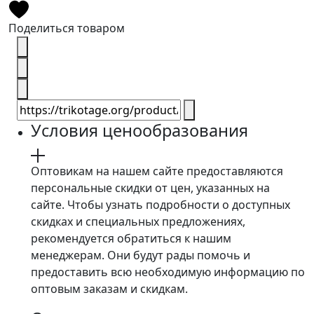
Поделиться товаром
Условия ценообразования
Оптовикам на нашем сайте предоставляются
персональные скидки от цен, указанных на
сайте. Чтобы узнать подробности о доступных
скидках и специальных предложениях,
рекомендуется обратиться к нашим
менеджерам. Они будут рады помочь и
предоставить всю необходимую информацию по
оптовым заказам и скидкам.