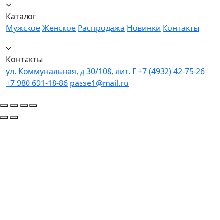
Каталог
Мужское
Женское
Распродажа
Новинки
Контакты
Контакты
ул. Коммунальная, д 30/108, лит. Г
+7 (4932) 42-75-26
+7 980 691-18-86
passe1@mail.ru