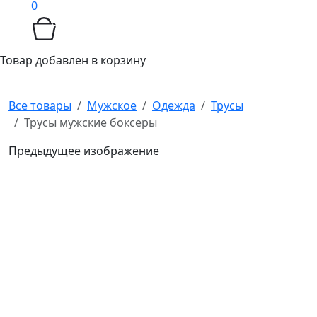
0
Товар добавлен в корзину
Все товары
Мужское
Одежда
Трусы
Трусы мужские боксеры
Предыдущее изображение