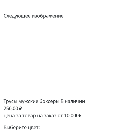
Следующее изображение
Трусы мужские боксеры
В наличии
256,00
₽
цена за товар на заказ от 10 000₽
Выберите цвет: