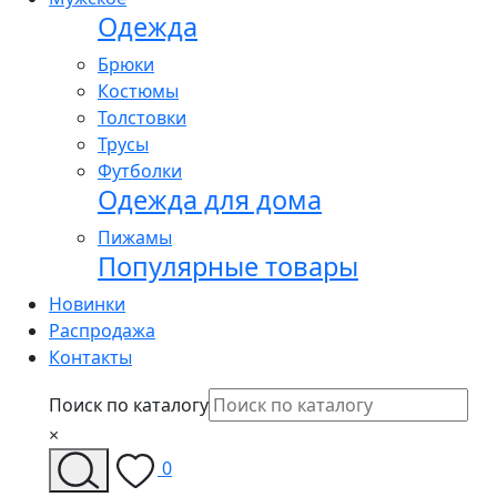
Одежда
Брюки
Костюмы
Толстовки
Трусы
Футболки
Одежда для дома
Пижамы
Популярные товары
Новинки
Распродажа
Контакты
Поиск по каталогу
×
0