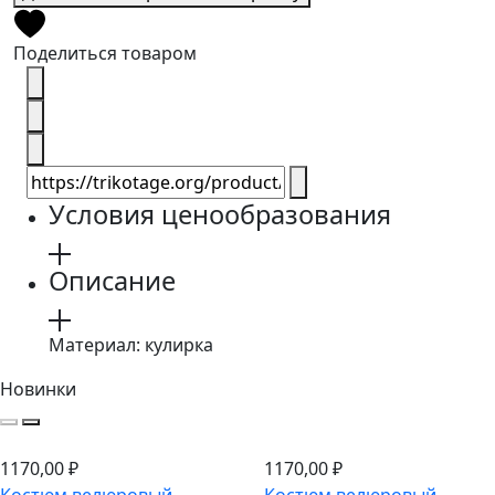
Поделиться товаром
Условия ценообразования
Описание
Материал: кулирка
Новинки
1170,00
₽
1170,00
₽