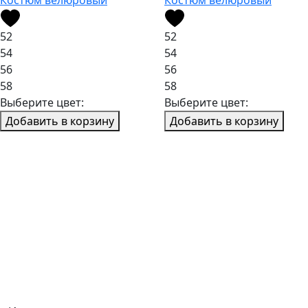
Костюм велюровый
Костюм велюровый
52
52
54
54
56
56
58
58
Выберите цвет:
Выберите цвет:
Добавить в корзину
Добавить в корзину