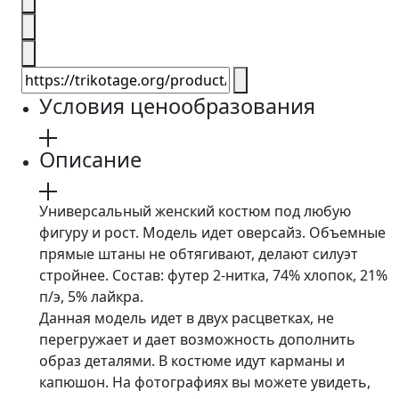
Условия ценообразования
Описание
Универсальный женский костюм под любую
фигуру и рост. Модель идет оверсайз. Объемные
прямые штаны не обтягивают, делают силуэт
стройнее. Состав: футер 2-нитка, 74% хлопок, 21%
п/э, 5% лайкра.
Данная модель идет в двух расцветках, не
перегружает и дает возможность дополнить
образ деталями. В костюме идут карманы и
капюшон. На фотографиях вы можете увидеть,