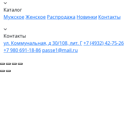
Каталог
Мужское
Женское
Распродажа
Новинки
Контакты
Контакты
ул. Коммунальная, д 30/108, лит. Г
+7 (4932) 42-75-26
+7 980 691-18-86
passe1@mail.ru