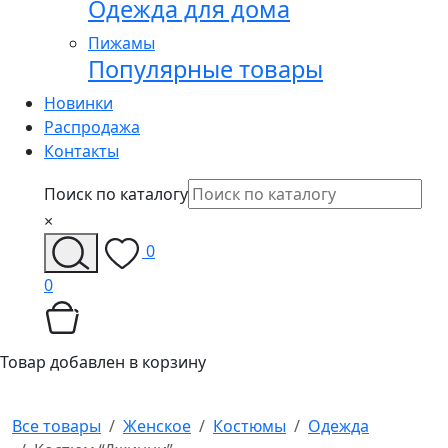
Одежда для дома
Пижамы
Популярные товары
Новинки
Распродажа
Контакты
Поиск по каталогу
×
0
0
Товар добавлен в корзину
Все товары
Женское
Костюмы
Одежда