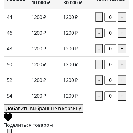
10 000 ₽
30 000 ₽
44
1200 ₽
1200 ₽
-
+
46
1200 ₽
1200 ₽
-
+
48
1200 ₽
1200 ₽
-
+
50
1200 ₽
1200 ₽
-
+
52
1200 ₽
1200 ₽
-
+
54
1200 ₽
1200 ₽
-
+
Добавить выбранные в корзину
Поделиться товаром