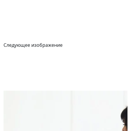
Следующее изображение