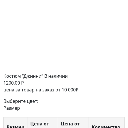
Костюм “Джинни”
В наличии
1200,00
₽
цена за товар на заказ от 10 000₽
Выберите цвет:
Размер
Цена от
Цена от
Размер
Количество