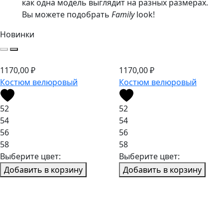
как одна модель выглядит на разных размерах.
Вы можете подобрать
Family
look!
Новинки
1170,00
₽
1170,00
₽
Костюм велюровый
Костюм велюровый
52
52
54
54
56
56
58
58
Выберите цвет:
Выберите цвет:
Добавить в корзину
Добавить в корзину