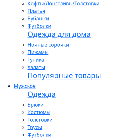
Кофты/Лонгсливы/Толстовки
Платья
Рубашки
Футболки
Одежда для дома
Ночные сорочки
Пижамы
Туника
Халаты
Популярные товары
Мужское
Одежда
Брюки
Костюмы
Толстовки
Трусы
Футболки