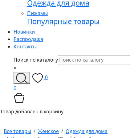
Одежда для дома
Пижамы
Популярные товары
Новинки
Распродажа
Контакты
Поиск по каталогу
×
0
0
Товар добавлен в корзину
Все товары
Женское
Одежда для дома