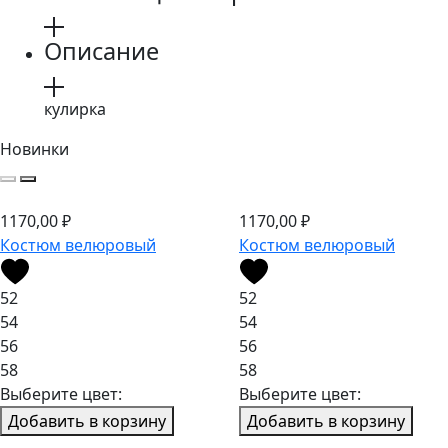
Описание
кулирка
Новинки
1170,00
₽
1170,00
₽
Костюм велюровый
Костюм велюровый
52
52
54
54
56
56
58
58
Выберите цвет:
Выберите цвет:
Добавить в корзину
Добавить в корзину