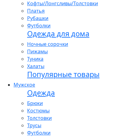
Кофты/Лонгсливы/Толстовки
Платья
Рубашки
Футболки
Одежда для дома
Ночные сорочки
Пижамы
Туника
Халаты
Популярные товары
Мужское
Одежда
Брюки
Костюмы
Толстовки
Трусы
Футболки