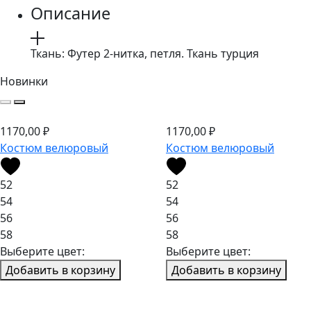
Описание
Ткань: Футер 2-нитка, петля. Ткань турция
Новинки
1170,00
₽
1170,00
₽
Костюм велюровый
Костюм велюровый
52
52
54
54
56
56
58
58
Выберите цвет:
Выберите цвет:
Добавить в корзину
Добавить в корзину