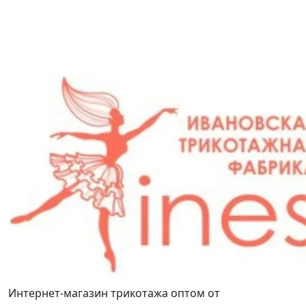
Интернет-магазин трикотажа оптом от