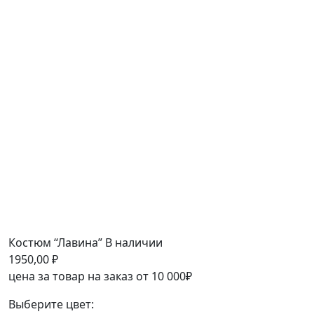
Костюм “Лавина”
В наличии
1950,00
₽
цена за товар на заказ от 10 000₽
Выберите цвет: