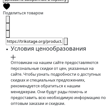
Поделиться товаром
Условия ценообразования
Оптовикам на нашем сайте предоставляются
персональные скидки от цен, указанных на
сайте. Чтобы узнать подробности о доступных
скидках и специальных предложениях,
рекомендуется обратиться к нашим
менеджерам. Они будут рады помочь и
предоставить всю необходимую информацию по
оптовым заказам и скидкам.