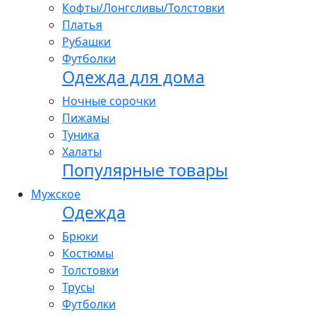
Кофты/Лонгсливы/Толстовки
Платья
Рубашки
Футболки
Одежда для дома
Ночные сорочки
Пижамы
Туника
Халаты
Популярные товары
Мужское
Одежда
Брюки
Костюмы
Толстовки
Трусы
Футболки