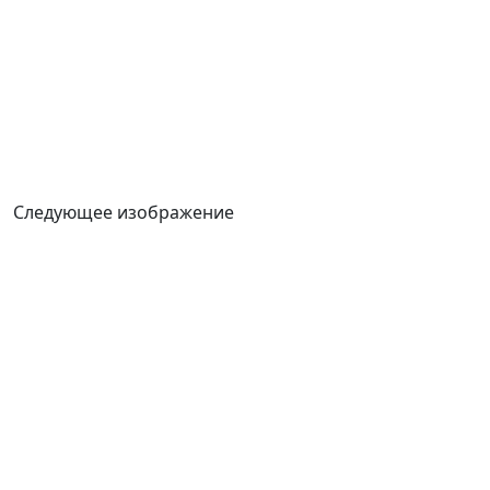
Следующее изображение