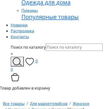
Одежда для дома
Пижамы
Популярные товары
Новинки
Распродажа
Контакты
Поиск по каталогу
×
0
0
Товар добавлен в корзину
Все товары
Для маркетплейсов
Женское