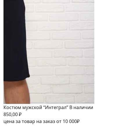
Костюм мужской “Интеграл”
В наличии
850,00
₽
цена за товар на заказ от 10 000₽