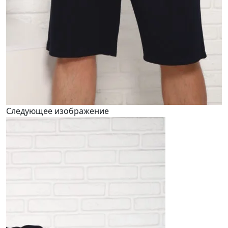
Следующее изображение