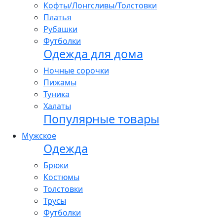
Кофты/Лонгсливы/Толстовки
Платья
Рубашки
Футболки
Одежда для дома
Ночные сорочки
Пижамы
Туника
Халаты
Популярные товары
Мужское
Одежда
Брюки
Костюмы
Толстовки
Трусы
Футболки