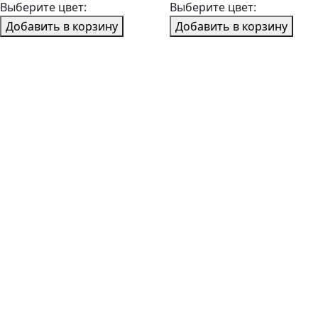
Выберите цвет:
Выберите цвет:
Добавить в корзину
Добавить в корзину