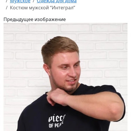
Мужское
Одежда для дома
Костюм мужской “Интеграл”
Предыдущее изображение