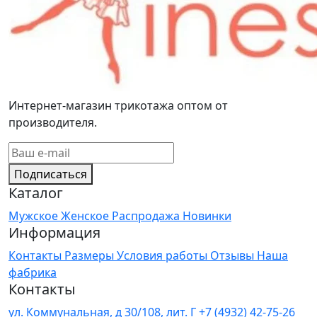
Интернет-магазин трикотажа оптом от
производителя.
Подписаться
Каталог
Мужское
Женское
Распродажа
Новинки
Информация
Контакты
Размеры
Условия работы
Отзывы
Наша
фабрика
Контакты
ул. Коммунальная, д 30/108, лит. Г
+7 (4932) 42-75-26