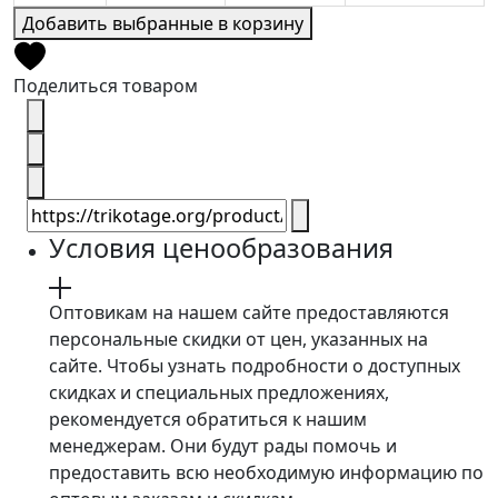
Добавить выбранные в корзину
Поделиться товаром
Условия ценообразования
Оптовикам на нашем сайте предоставляются
персональные скидки от цен, указанных на
сайте. Чтобы узнать подробности о доступных
скидках и специальных предложениях,
рекомендуется обратиться к нашим
менеджерам. Они будут рады помочь и
предоставить всю необходимую информацию по