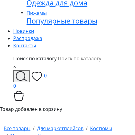
Одежда для дома
Пижамы
Популярные товары
Новинки
Распродажа
Контакты
Поиск по каталогу
×
0
0
Товар добавлен в корзину
Все товары
Для маркетплейсов
Костюмы