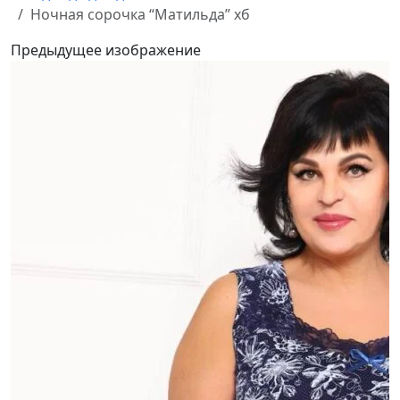
Ночная сорочка “Матильда” хб
Предыдущее изображение