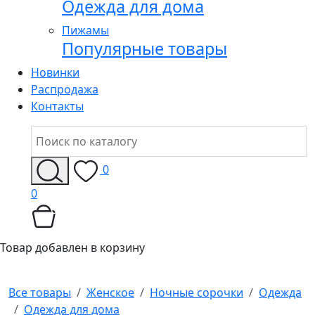
Одежда для дома
Пижамы
Популярные товары
Новинки
Распродажа
Контакты
0
0
Товар добавлен в корзину
Все товары
Женское
Ночные сорочки
Одежда
Одежда для дома