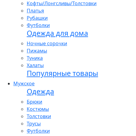
Кофты/Лонгсливы/Толстовки
Платья
Рубашки
Футболки
Одежда для дома
Ночные сорочки
Пижамы
Туника
Халаты
Популярные товары
Мужское
Одежда
Брюки
Костюмы
Толстовки
Трусы
Футболки