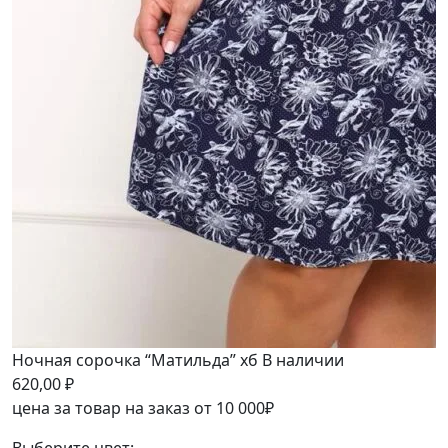
Ночная сорочка “Матильда” хб
В наличии
620,00
₽
цена за товар на заказ от 10 000₽