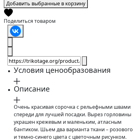
Добавить выбранные в корзину
Поделиться товаром
Условия ценообразования
Описание
Очень красивая сорочка с рельефными швами
спереди для лучшей посадки. Вырез горловины
украшен крежевым и маленьким, атласным
бантиком. Шьем два варианта ткани – розового
и темно-синего цвета с цветочным рисунком.