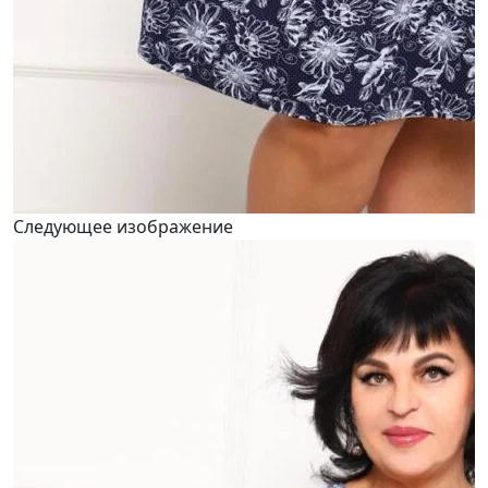
Следующее изображение