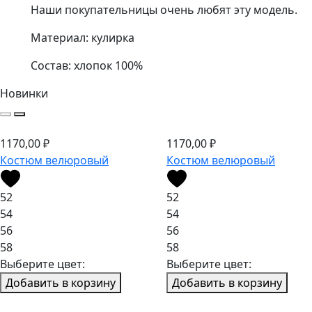
Наши покупательницы очень любят эту модель.
Материал: кулирка
Состав: хлопок 100%
Новинки
1170,00
₽
1170,00
₽
Костюм велюровый
Костюм велюровый
52
52
54
54
56
56
58
58
Выберите цвет:
Выберите цвет:
Добавить в корзину
Добавить в корзину