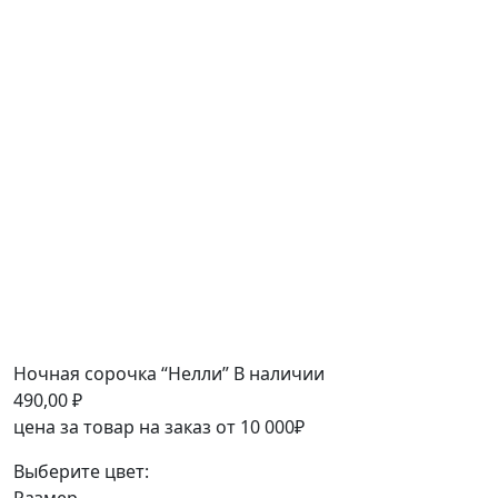
Ночная сорочка “Нелли”
В наличии
490,00
₽
цена за товар на заказ от 10 000₽
Выберите цвет: