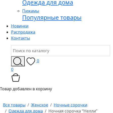
Одежда для дома
Пижамы
Популярные товары
Новинки
Распродажа
Контакты
0
0
Товар добавлен в корзину
Все товары
Женское
Ночные сорочки
Одежда для дома
Ночная сорочка “Нелли”