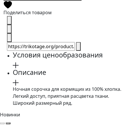
Поделиться товаром
Условия ценообразования
Описание
Ночная сорочка для кормящих из 100% хлопка.
Легкий доступ, приятная расцветка ткани.
Широкий размерный ряд.
Новинки