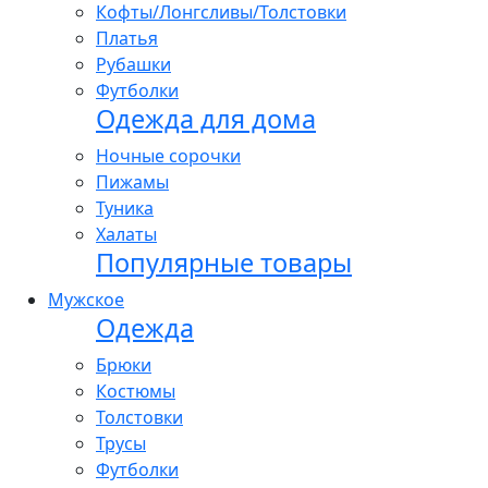
Кофты/Лонгсливы/Толстовки
Платья
Рубашки
Футболки
Одежда для дома
Ночные сорочки
Пижамы
Туника
Халаты
Популярные товары
Мужское
Одежда
Брюки
Костюмы
Толстовки
Трусы
Футболки