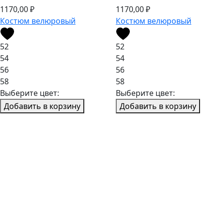
1170,00
₽
1170,00
₽
Костюм велюровый
Костюм велюровый
52
52
54
54
56
56
58
58
Выберите цвет:
Выберите цвет:
Добавить в корзину
Добавить в корзину