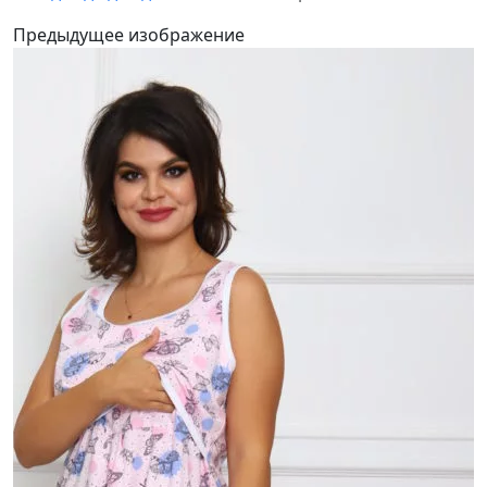
Предыдущее изображение