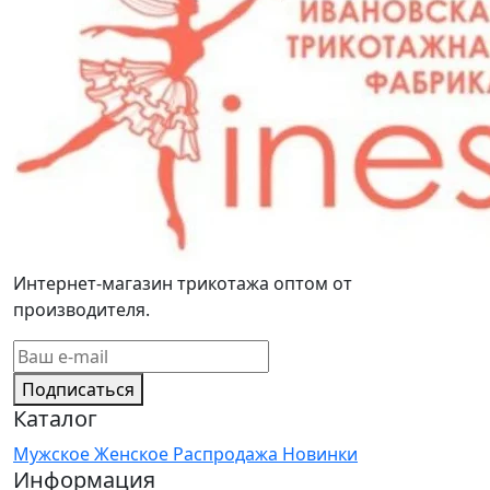
Интернет-магазин трикотажа оптом от
производителя.
Подписаться
Каталог
Мужское
Женское
Распродажа
Новинки
Информация