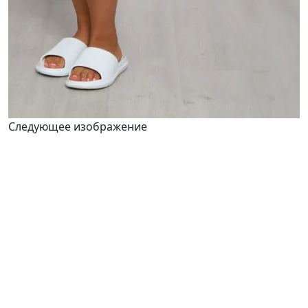
Следующее изображение