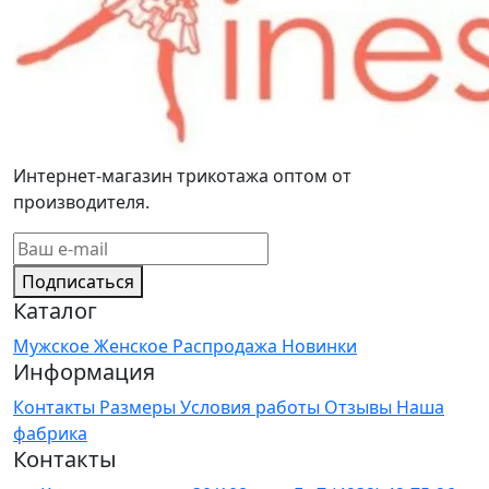
Интернет-магазин трикотажа оптом от
производителя.
Подписаться
Каталог
Мужское
Женское
Распродажа
Новинки
Информация
Контакты
Размеры
Условия работы
Отзывы
Наша
фабрика
Контакты