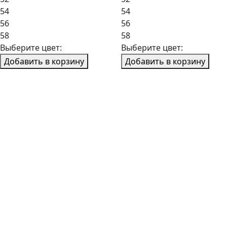
54
54
56
56
58
58
Выберите цвет:
Выберите цвет:
Добавить в корзину
Добавить в корзину