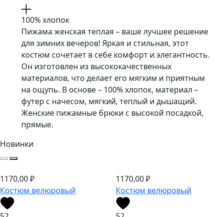
100% хлопок
Пижама женская теплая – ваше лучшее решение
для зимних вечеров! Яркая и стильная, этот
костюм сочетает в себе комфорт и элегантность.
Он изготовлен из высококачественных
материалов, что делает его мягким и приятным
на ощупь. В основе – 100% хлопок, материал –
футер с начесом, мягкий, теплый и дышащий.
Женские пижамные брюки с высокой посадкой,
прямые.
Новинки
1170,00
₽
1170,00
₽
Костюм велюровый
Костюм велюровый
52
52