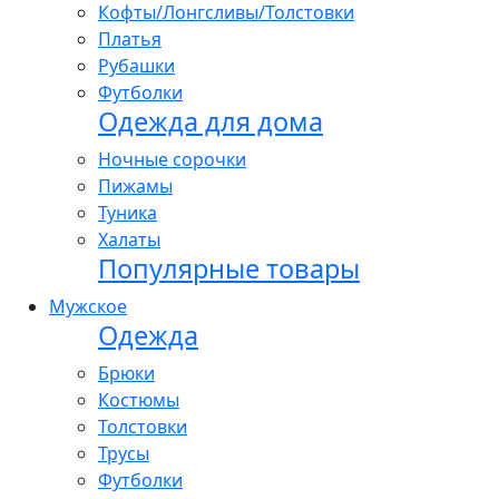
Кофты/Лонгсливы/Толстовки
Платья
Рубашки
Футболки
Одежда для дома
Ночные сорочки
Пижамы
Туника
Халаты
Популярные товары
Мужское
Одежда
Брюки
Костюмы
Толстовки
Трусы
Футболки