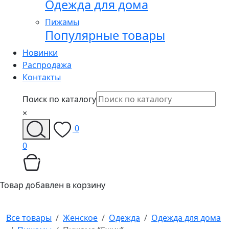
Одежда для дома
Пижамы
Популярные товары
Новинки
Распродажа
Контакты
Поиск по каталогу
×
0
0
Товар добавлен в корзину
Все товары
Женское
Одежда
Одежда для дома