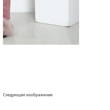
Следующее изображение