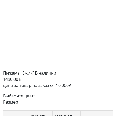
Пижама “Ежик”
В наличии
1490,00
₽
цена за товар на заказ от 10 000₽
Выберите цвет:
Размер