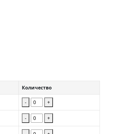
Количество
-
+
-
+