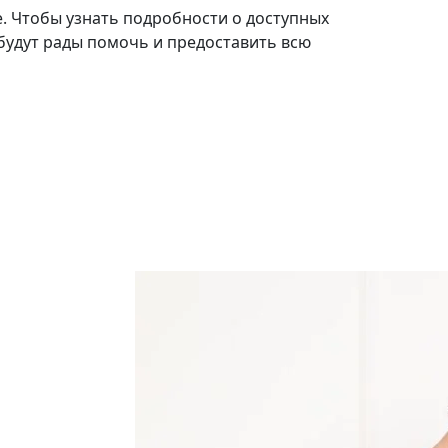
е. Чтобы узнать подробности о доступных
будут рады помочь и предоставить всю