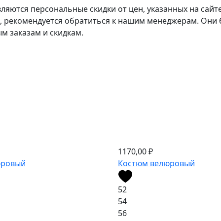
ляются персональные скидки от цен, указанных на сайт
, рекомендуется обратиться к нашим менеджерам. Они 
 заказам и скидкам.
1170,00
₽
юровый
Костюм велюровый
52
54
56