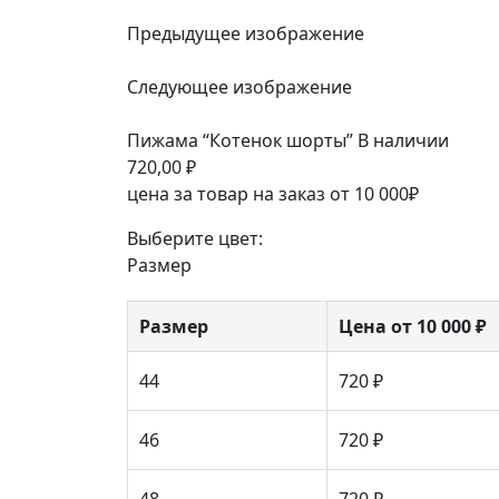
Предыдущее изображение
Следующее изображение
Пижама “Котенок шорты”
В наличии
720,00
₽
цена за товар на заказ от 10 000₽
Выберите цвет:
Размер
Размер
Цена от 10 000 ₽
44
720 ₽
46
720 ₽