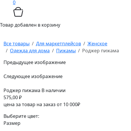
0
Товар добавлен в корзину
Все товары
Для маркетплейсов
Женское
Одежда для дома
Пижамы
Роджер пижама
Предыдущее изображение
Следующее изображение
Роджер пижама
В наличии
575,00
₽
цена за товар на заказ от 10 000₽
Выберите цвет:
Размер