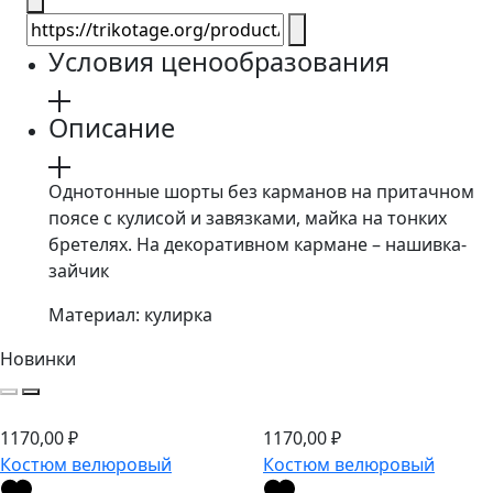
Условия ценообразования
Описание
Однотонные шорты без карманов на притачном
поясе с кулисой и завязками, майка на тонких
бретелях. На декоративном кармане – нашивка-
зайчик
Материал: кулирка
Новинки
1170,00
₽
1170,00
₽
Костюм велюровый
Костюм велюровый