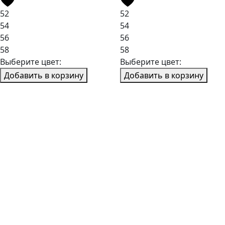
52
52
54
54
56
56
58
58
Выберите цвет:
Выберите цвет:
Добавить в корзину
Добавить в корзину