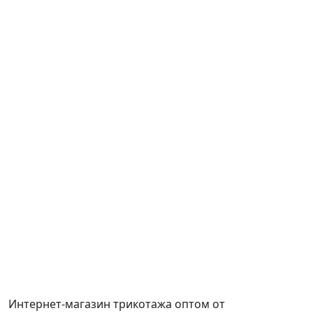
Интернет-магазин трикотажа оптом от