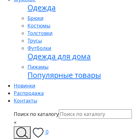
Одежда
Брюки
Костюмы
Толстовки
Трусы
Футболки
Одежда для дома
Пижамы
Популярные товары
Новинки
Распродажа
Контакты
Поиск по каталогу
×
0